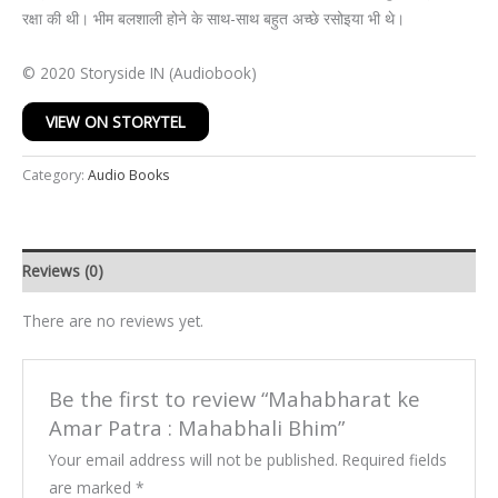
रक्षा की थी। भीम बलशाली होने के साथ-साथ बहुत अच्छे रसोइया भी थे।
© 2020 Storyside IN (Audiobook)
VIEW ON STORYTEL
Category:
Audio Books
Reviews (0)
There are no reviews yet.
Be the first to review “Mahabharat ke
Amar Patra : Mahabhali Bhim”
Your email address will not be published.
Required fields
are marked
*