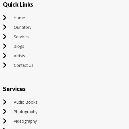
Quick Links
Home
Our Story
Services
Blogs
Artists
Contact Us
Services
Audio Books
Photography
Videography