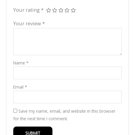
Your rating
*
Your review
*
Name
*
Email
*
Save my name, email, and website in this browser
for the next time I comment.